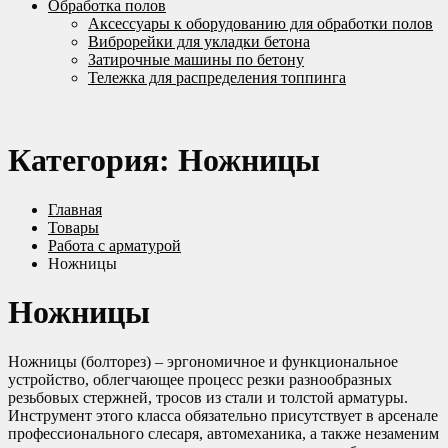
Обработка полов
Аксессуары к оборудованию для обработки полов
Виброрейки для укладки бетона
Затирочные машины по бетону
Тележка для распределения топпинга
Категория:
Ножницы
Главная
Товары
Работа с арматурой
Ножницы
Ножницы
Ножницы (болторез) – эргономичное и функциональное
устройство, облегчающее процесс резки разнообразных
резьбовых стержней, тросов из стали и толстой арматуры.
Инструмент этого класса обязательно присутствует в арсенале
профессионального слесаря, автомеханика, а также незаменим