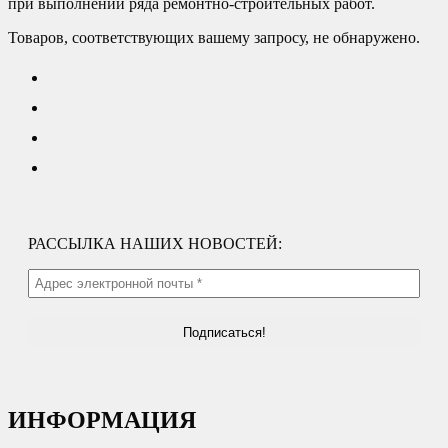
при выполнении ряда ремонтно-строительных работ.
Товаров, соответствующих вашему запросу, не обнаружено.
РАССЫЛКА НАШИХ НОВОСТЕЙ:
ИНФОРМАЦИЯ