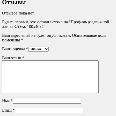
Отзывы
Отзывов пока нет.
Будьте первым, кто оставил отзыв на “Профиль раздвижной,
длина 3,5-6м, 100х40х4”
Ваш адрес email не будет опубликован.
Обязательные поля
помечены
*
Ваша оценка
*
Ваш отзыв
*
Имя
*
Email
*