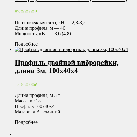
83,000.00
₽
Центробежная сила, кН — 2,8-3,2
Длина профиля, м — 46
Мощность, кВт — 3,6 (4,8)
Подробнее
Профиль двойной виброрейки,
длина 3м, 100х40х4
12,650.00
₽
Длина профиля, м 3 *
Масса, кг 18
Профиль 100х40х4
Материал Алюминий
Подробнее