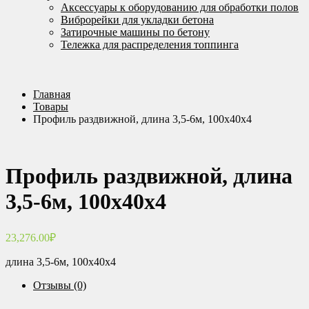
Аксессуары к оборудованию для обработки полов
Виброрейки для укладки бетона
Затирочные машины по бетону
Тележка для распределения топпинга
Главная
Товары
Профиль раздвижной, длина 3,5-6м, 100х40х4
Профиль раздвижной, длина
3,5-6м, 100х40х4
23,276.00
₽
длина 3,5-6м, 100х40х4
Отзывы (0)