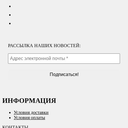
РАССЫЛКА НАШИХ НОВОСТЕЙ:
ИНФОРМАЦИЯ
Условия доставки
Условия оплаты
КОНТАКТЫ