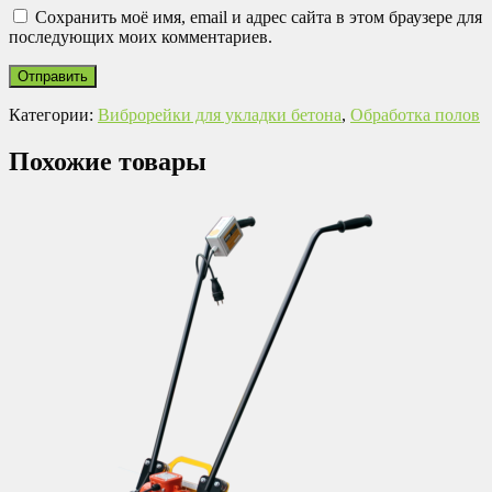
Сохранить моё имя, email и адрес сайта в этом браузере для
последующих моих комментариев.
Категории:
Виброрейки для укладки бетона
,
Обработка полов
Похожие товары