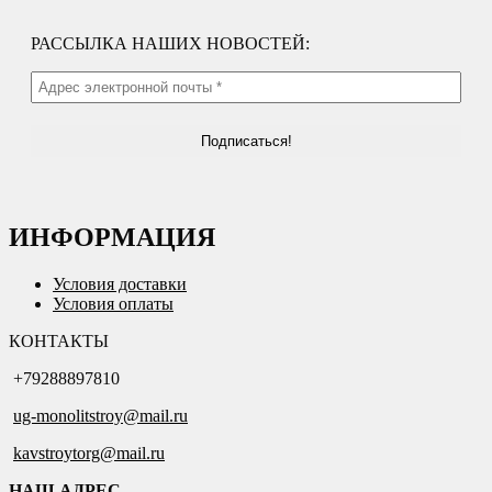
РАССЫЛКА НАШИХ НОВОСТЕЙ:
ИНФОРМАЦИЯ
Условия доставки
Условия оплаты
КОНТАКТЫ
+79288897810
ug-monolitstroy@mail.ru
kavstroytorg@mail.ru
НАШ АДРЕС