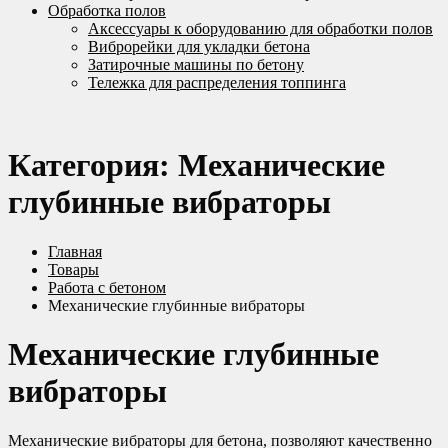
Обработка полов
Аксессуары к оборудованию для обработки полов
Виброрейки для укладки бетона
Затирочные машины по бетону
Тележка для распределения топпинга
Категория:
Механические
глубинные вибраторы
Главная
Товары
Работа с бетоном
Механические глубинные вибраторы
Механические глубинные
вибраторы
Механические вибраторы для бетона, позволяют качественно