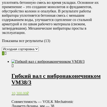
уплотнять бетонную смесь во время укладки. Основное их
применение – это создание монолитов и фундаментов,
обустройство колонн и опалубки. В результате работы
вибратора уплотняется бетонная смесь с меньшим
содержанием воды, улучшается сцепление со стальной
арматурой и по швам рабочего материала (свежим,
затвердевшим). Механические вибраторы просты в
эксплуатации.
Показаны все результаты (13)
Гибкий вал с вибронаконечником
VM38/3
10,300.00
₽
Совместимость — VOLK Mechatronic
Диаметр булавы, мм — 38