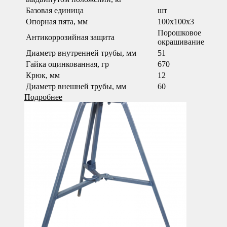
Базовая единица
шт
Опорная пята, мм
100x100x3
Порошковое
Антикоррозийная защита
окрашивание
Диаметр внутренней трубы, мм
51
Гайка оцинкованная, гр
670
Крюк, мм
12
Диаметр внешней трубы, мм
60
Подробнее