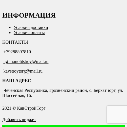
ИНФОРМАЦИЯ
Условия доставки
Условия оплаты
КОНТАКТЫ
+79288897810
ug-monolitstroy@mail.ru
kavstroytorg@mail.ru
НАШ АДРЕС
Чеченская Республика, Грозненский район, с. Беркат-юрт, ул.
Шоссейная, 16.
2021 © КавСтройТорг
Добавить виджет