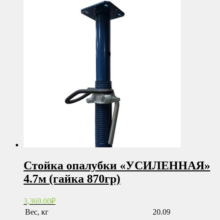
Стойка опалубки «УСИЛЕННАЯ»
4.7м (гайка 870гр)
3,369.00
₽
Вес, кг
20.09