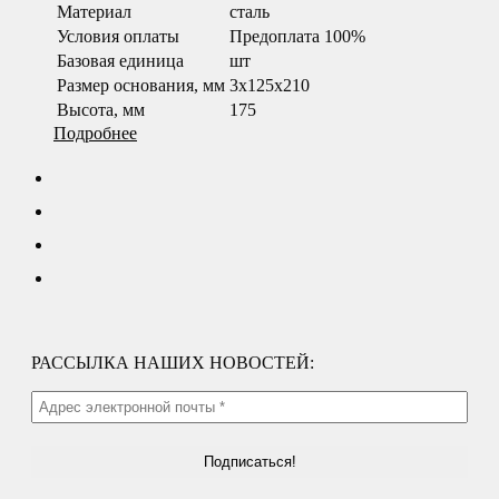
Материал
сталь
Условия оплаты
Предоплата 100%
Базовая единица
шт
Размер основания, мм
3х125х210
Высота, мм
175
Подробнее
РАССЫЛКА НАШИХ НОВОСТЕЙ: