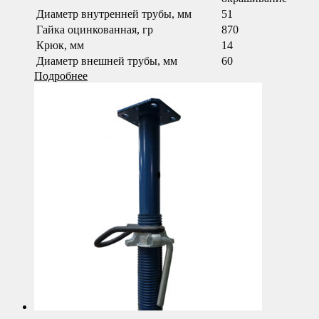
Диаметр внутренней трубы, мм
51
Гайка оцинкованная, гр
870
Крюк, мм
14
Диаметр внешней трубы, мм
60
Подробнее