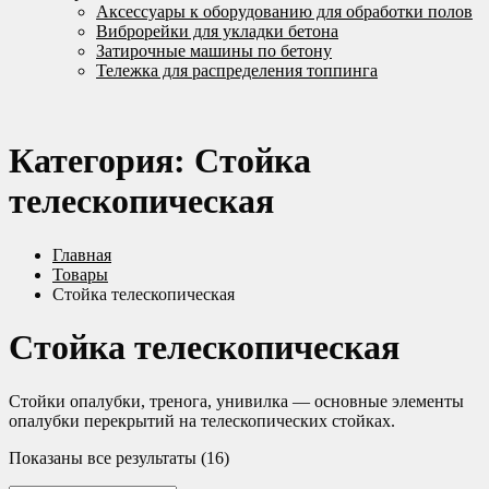
Аксессуары к оборудованию для обработки полов
Виброрейки для укладки бетона
Затирочные машины по бетону
Тележка для распределения топпинга
Категория:
Стойка
телескопическая
Главная
Товары
Стойка телескопическая
Стойка телескопическая
Стойки опалубки, тренога, унивилка — основные элементы
опалубки перекрытий на телескопических стойках.
Показаны все результаты (16)