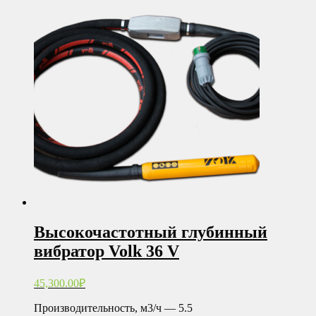
Высокочастотный глубинный
вибратор Volk 36 V
45,300.00
₽
Производительность, м3/ч — 5.5