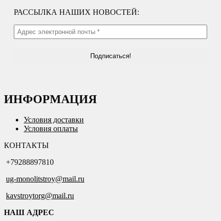
РАССЫЛКА НАШИХ НОВОСТЕЙ:
ИНФОРМАЦИЯ
Условия доставки
Условия оплаты
КОНТАКТЫ
+79288897810
ug-monolitstroy@mail.ru
kavstroytorg@mail.ru
НАШ АДРЕС