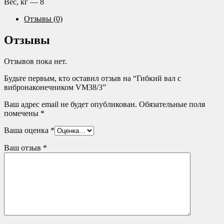
Вес, кг — 8
Отзывы (0)
Отзывы
Отзывов пока нет.
Будьте первым, кто оставил отзыв на “Гибкий вал с
вибронаконечником VM38/3”
Ваш адрес email не будет опубликован.
Обязательные поля
помечены
*
Ваша оценка
*
Ваш отзыв
*