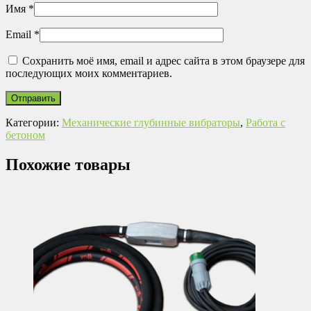
Имя
*
Email
*
Сохранить моё имя, email и адрес сайта в этом браузере для
последующих моих комментариев.
Категории:
Механические глубинные вибраторы
,
Работа с
бетоном
Похожие товары