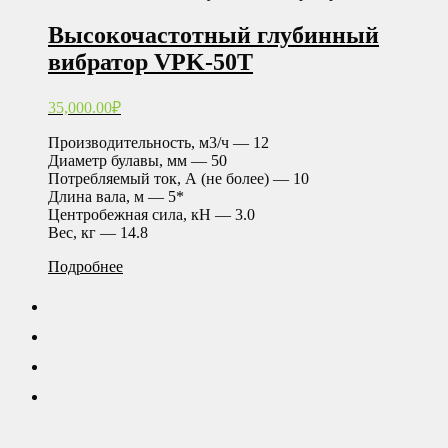
Высокочастотный глубинный
вибратор VPK-50T
35,000.00
₽
Производительность, м3/ч — 12
Диаметр булавы, мм — 50
Потребляемый ток, А (не более) — 10
Длина вала, м — 5*
Центробежная сила, кН — 3.0
Вес, кг — 14.8
Подробнее