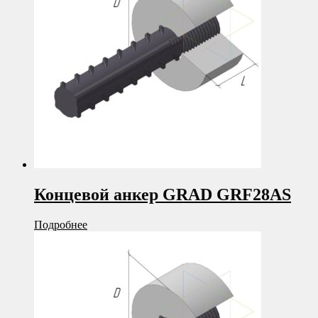
Концевой анкер GRAD GRF28AS
Подробнее