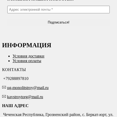
ИНФОРМАЦИЯ
Условия доставки
Условия оплаты
КОНТАКТЫ
+79288897810
ug-monolitstroy@mail.ru
kavstroytorg@mail.ru
НАШ АДРЕС
Чеченская Республика, Грозненский район, с. Беркат-юрт, ул.