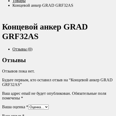
Товары
Концевой анкер GRAD GRF32AS
Концевой анкер GRAD
GRF32AS
Отзывы (0)
Отзывы
Отзывов пока нет.
Будьте первым, кто оставил отзыв на “Концевой анкер GRAD
GRF32AS”
Ваш адрес email не будет опубликован.
Обязательные поля
помечены
*
Ваша оценка
*
Ваш отзыв
*