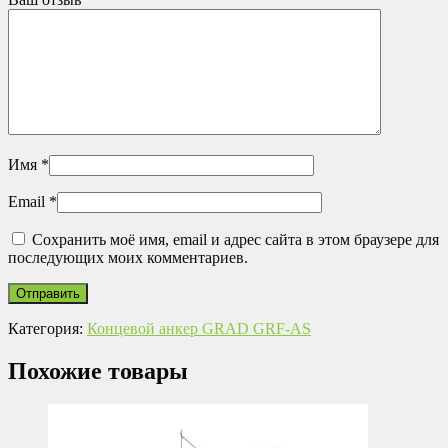
Имя
*
Email
*
Сохранить моё имя, email и адрес сайта в этом браузере для
последующих моих комментариев.
Категория:
Концевой анкер GRAD GRF-AS
Похожие товары