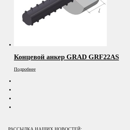
Концевой анкер GRAD GRF22AS
Подробнее
РАССЫЛКА НАШИХ НОВОСТЕЙ: