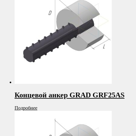
Концевой анкер GRAD GRF25AS
Подробнее