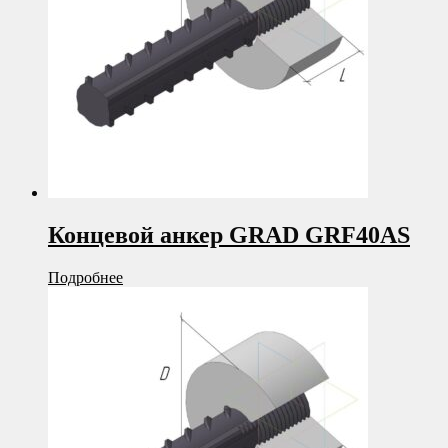
Концевой анкер GRAD GRF40AS
Подробнее