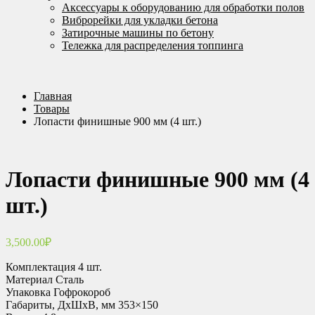
Аксессуары к оборудованию для обработки полов
Виброрейки для укладки бетона
Затирочные машины по бетону
Тележка для распределения топпинга
Главная
Товары
Лопасти финишные 900 мм (4 шт.)
Лопасти финишные 900 мм (4
шт.)
3,500.00
₽
Комплектация 4 шт.
Материал Сталь
Упаковка Гофрокороб
Габариты, ДxШxВ, мм 353×150