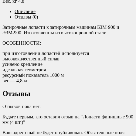
Вес, кг 4,8
Описание
Отзывы (0)
Затирочные лопасти к затирочным машинам БЗМ-900 и
ЭЗМ-900. Изготовленны из высокопрочной стали.
ОСОБЕННОСТИ:
при изготовлении лопастей используется
высококачественный сплав
усилено крепление
идеальная геометрия
ресурсный показатель 1000 м
вес — 4,8 кг
Отзывы
Отзывов пока нет.
Будьте первым, кто оставил отзыв на “Лопасти финишные 900
мм (4 шт.)”
Ваш адрес email не будет опубликован.
Обязательные поля