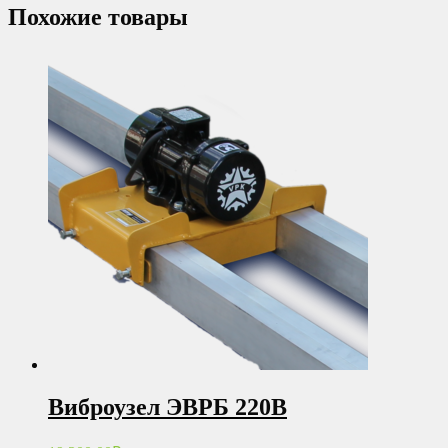
Похожие товары
Виброузел ЭВРБ 220В