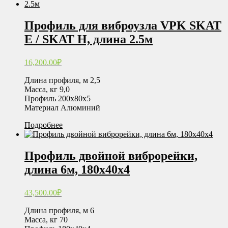
Профиль для виброузла VPK SKAT
E / SKAT H, длина 2.5м
16,200.00
₽
Длина профиля, м 2,5
Масса, кг 9,0
Профиль 200х80х5
Материал Алюминий
Подробнее
Профиль двойной виброрейки,
длина 6м, 180х40х4
43,500.00
₽
Длина профиля, м 6
Масса, кг 70