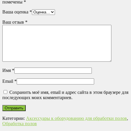
помечены
*
Ваша оценка
*
Ваш отзыв
*
Имя
*
Email
*
Сохранить моё имя, email и адрес сайта в этом браузере для
последующих моих комментариев.
Категории:
Аксессуары к оборудованию для обработки полов
,
Обработка полов