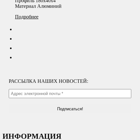
Профиль 180х40х4
Материал Алюминий
Подробнее
РАССЫЛКА НАШИХ НОВОСТЕЙ:
ИНФОРМАЦИЯ