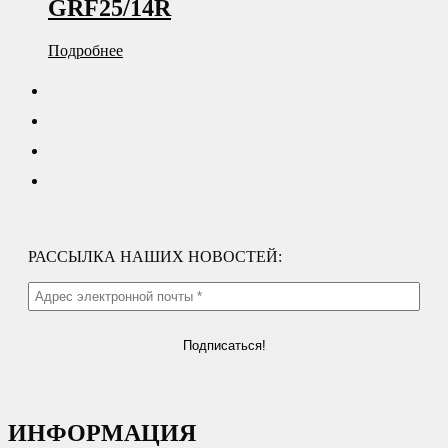
GRF25/14R
Подробнее
РАССЫЛКА НАШИХ НОВОСТЕЙ:
ИНФОРМАЦИЯ