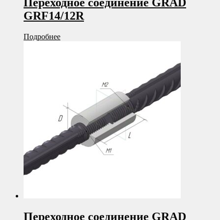
Переходное соединение GRAD
GRF14/12R
Подробнее
Переходное соединение GRAD