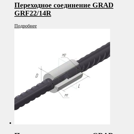
Переходное соединение GRAD
GRF22/14R
Подробнее