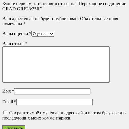
Будьте первым, кто оставил отзыв на “Переходное соединение
GRAD GRF28/25R”
Ваш адрес email не будет опубликован.
Обязательные поля
помечены
*
Ваша оценка
*
Ваш отзыв
*
Имя
*
Email
*
Сохранить моё имя, email и адрес сайта в этом браузере для
последующих моих комментариев.