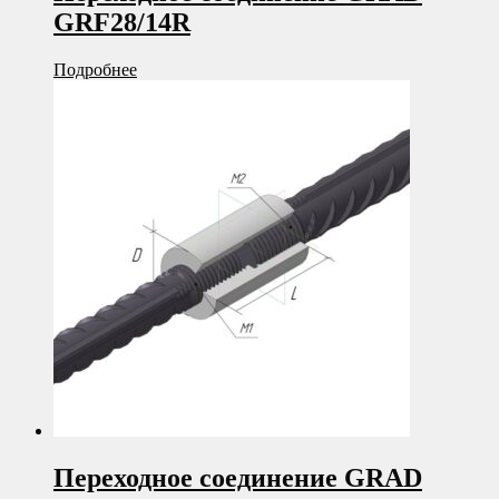
GRF28/14R
Подробнее
Переходное соединение GRAD