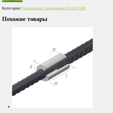
Категория:
Переходные соединения GRAD GRF
Похожие товары