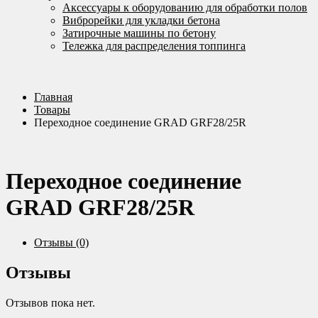
Аксессуары к оборудованию для обработки полов
Виброрейки для укладки бетона
Затирочные машины по бетону
Тележка для распределения топпинга
Главная
Товары
Переходное соединение GRAD GRF28/25R
Переходное соединение
GRAD GRF28/25R
Отзывы (0)
Отзывы
Отзывов пока нет.