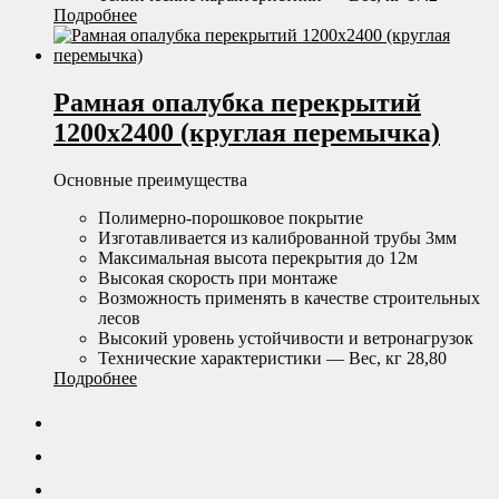
Подробнее
Рамная опалубка перекрытий
1200х2400 (круглая перемычка)
Основные преимущества
Полимерно-порошковое покрытие
Изготавливается из калиброванной трубы 3мм
Максимальная высота перекрытия до 12м
Высокая скорость при монтаже
Возможность применять в качестве строительных
лесов
Высокий уровень устойчивости и ветронагрузок
Технические характеристики — Вес, кг 28,80
Подробнее