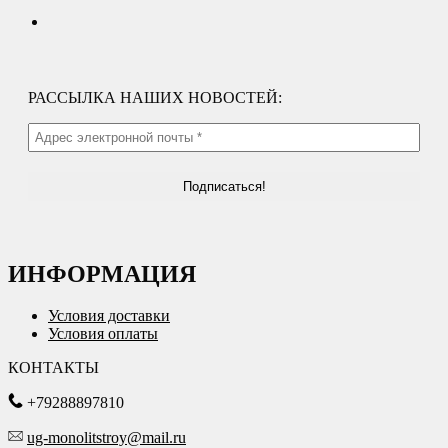
РАССЫЛКА НАШИХ НОВОСТЕЙ:
ИНФОРМАЦИЯ
Условия доставки
Условия оплаты
КОНТАКТЫ
+79288897810
ug-monolitstroy@mail.ru