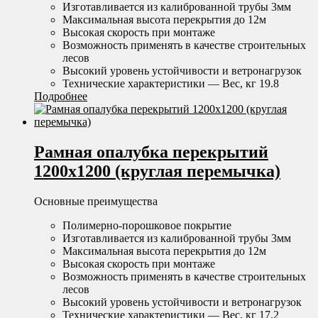
Изготавливается из калиброванной трубы 3мм
Максимальная высота перекрытия до 12м
Высокая скорость при монтаже
Возможность применять в качестве строительных
лесов
Высокий уровень устойчивости и ветронагрузок
Технические характеристики — Вес, кг 19.8
Подробнее
Рамная опалубка перекрытий
1200х1200 (круглая перемычка)
Основные преимущества
Полимерно-порошковое покрытие
Изготавливается из калиброванной трубы 3мм
Максимальная высота перекрытия до 12м
Высокая скорость при монтаже
Возможность применять в качестве строительных
лесов
Высокий уровень устойчивости и ветронагрузок
Технические характеристики — Вес, кг 17.2