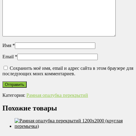
Имя
*
Email
*
Сохранить моё имя, email и адрес сайта в этом браузере для
последующих моих комментариев.
Категория:
Рамная опалубка перекрытий
Похожие товары