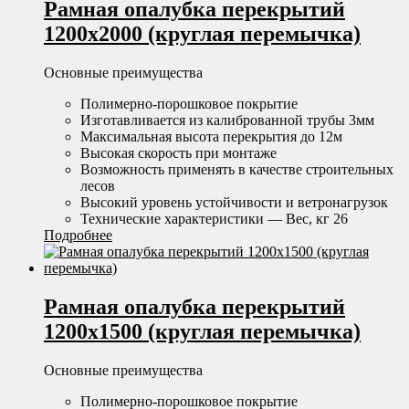
Рамная опалубка перекрытий
1200х2000 (круглая перемычка)
Основные преимущества
Полимерно-порошковое покрытие
Изготавливается из калиброванной трубы 3мм
Максимальная высота перекрытия до 12м
Высокая скорость при монтаже
Возможность применять в качестве строительных
лесов
Высокий уровень устойчивости и ветронагрузок
Технические характеристики — Вес, кг 26
Подробнее
Рамная опалубка перекрытий
1200х1500 (круглая перемычка)
Основные преимущества
Полимерно-порошковое покрытие