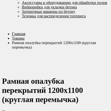
Аксессуары к оборудованию для обработки полов
Виброрейки для укладки бетона
Затирочные машины по бетону
Тележка для распределения топпинга
Главная
Товары
Рамная опалубка перекрытий 1200х1100 (круглая
перемычка)
Рамная опалубка
перекрытий 1200х1100
(круглая перемычка)