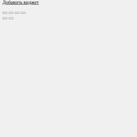
Добавить виджет