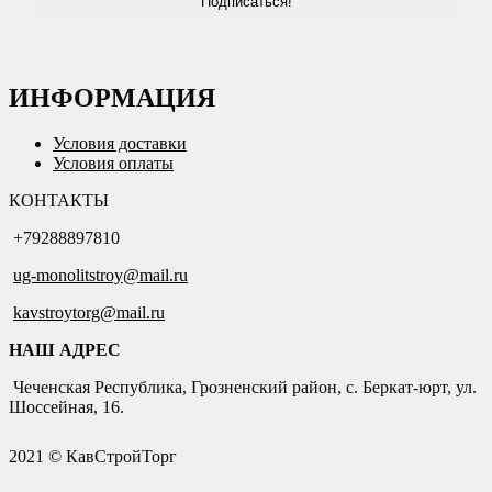
ИНФОРМАЦИЯ
Условия доставки
Условия оплаты
КОНТАКТЫ
+79288897810
ug-monolitstroy@mail.ru
kavstroytorg@mail.ru
НАШ АДРЕС
Чеченская Республика, Грозненский район, с. Беркат-юрт, ул.
Шоссейная, 16.
2021 © КавСтройТорг