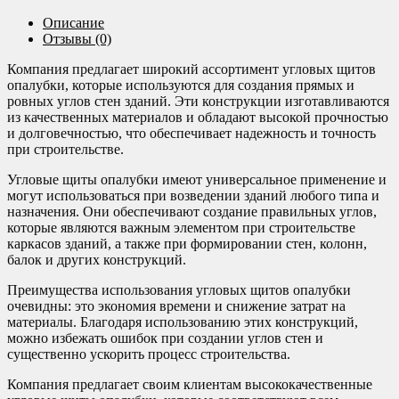
Описание
Отзывы (0)
Компания предлагает широкий ассортимент угловых щитов
опалубки, которые используются для создания прямых и
ровных углов стен зданий. Эти конструкции изготавливаются
из качественных материалов и обладают высокой прочностью
и долговечностью, что обеспечивает надежность и точность
при строительстве.
Угловые щиты опалубки имеют универсальное применение и
могут использоваться при возведении зданий любого типа и
назначения. Они обеспечивают создание правильных углов,
которые являются важным элементом при строительстве
каркасов зданий, а также при формировании стен, колонн,
балок и других конструкций.
Преимущества использования угловых щитов опалубки
очевидны: это экономия времени и снижение затрат на
материалы. Благодаря использованию этих конструкций,
можно избежать ошибок при создании углов стен и
существенно ускорить процесс строительства.
Компания предлагает своим клиентам высококачественные