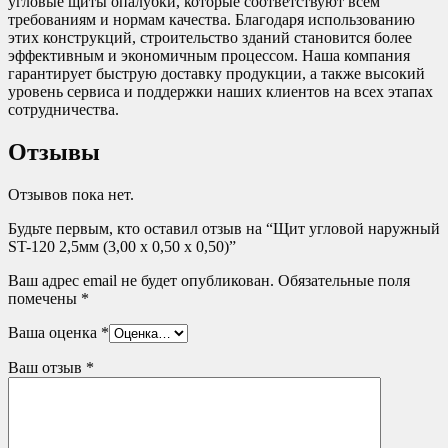
угловые щиты опалубки, которые соответствуют всем
требованиям и нормам качества. Благодаря использованию
этих конструкций, строительство зданий становится более
эффективным и экономичным процессом. Наша компания
гарантирует быструю доставку продукции, а также высокий
уровень сервиса и поддержки наших клиентов на всех этапах
сотрудничества.
Отзывы
Отзывов пока нет.
Будьте первым, кто оставил отзыв на “Щит угловой наружный
ST-120 2,5мм (3,00 х 0,50 х 0,50)”
Ваш адрес email не будет опубликован.
Обязательные поля
помечены
*
Ваша оценка
*
Ваш отзыв
*