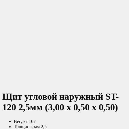
Щит угловой наружный ST-
120 2,5мм (3,00 х 0,50 х 0,50)
Вес, кг 167
Толщина, мм 2,5