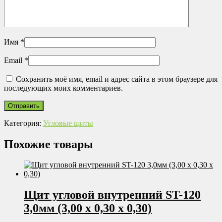
Имя
*
Email
*
Сохранить моё имя, email и адрес сайта в этом браузере для
последующих моих комментариев.
Категория:
Угловые щиты
Похожие товары
Щит угловой внутренний ST-120
3,0мм (3,00 х 0,30 х 0,30)