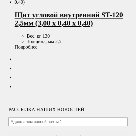
Щит угловой внутренний ST-120
2,5мм (3,00 х 0,40 х 0,40)
Вес, кг 130
Толщина, мм 2,5
Подробнее
РАССЫЛКА НАШИХ НОВОСТЕЙ: