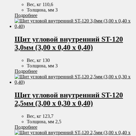
Вес, кг 110,6
Толщина, мм 3
Подробнее
Щит угловой внутренний ST-120
3,0мм (3,00 х 0,40 х 0,40)
Вес, кг 130
Толщина, мм 3
Подробнее
Щит угловой внутренний ST-120
2,5мм (3,00 х 0,30 х 0,40)
Вес, кг 123,7
Толщина, мм 2,5
Подробнее