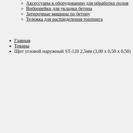
Аксессуары к оборудованию для обработки полов
Виброрейки для укладки бетона
Затирочные машины по бетону
Тележка для распределения топпинга
Главная
Товары
Щит угловой наружный ST-120 2,5мм (3,00 х 0,50 х 0,50)