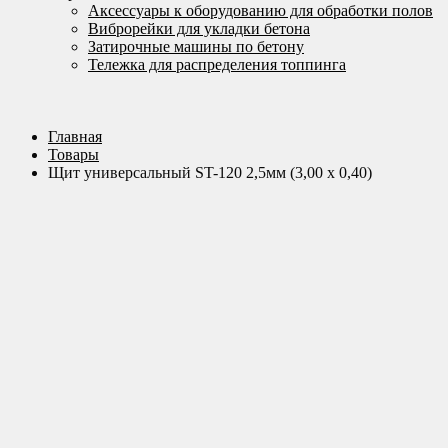
Аксессуары к оборудованию для обработки полов
Виброрейки для укладки бетона
Затирочные машины по бетону
Тележка для распределения топпинга
Главная
Товары
Щит универсальный ST-120 2,5мм (3,00 х 0,40)