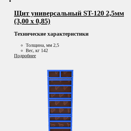
Щит универсальный ST-120 2,5мм
(3,00 х 0,85)
Технические характеристики
Толщина, мм 2,5
Вес, кг 142
Подробнее