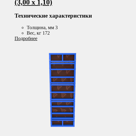
(3,00 х 1,10)
Технические характеристики
Толщина, мм 3
Вес, кг 172
Подробнее