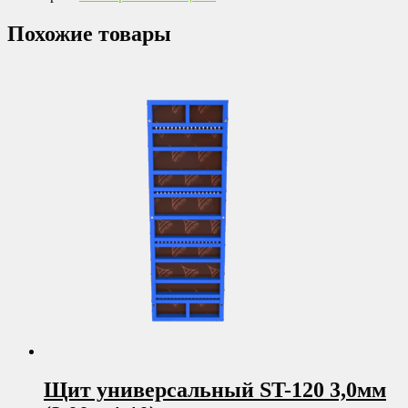
Похожие товары
Щит универсальный ST-120 3,0мм