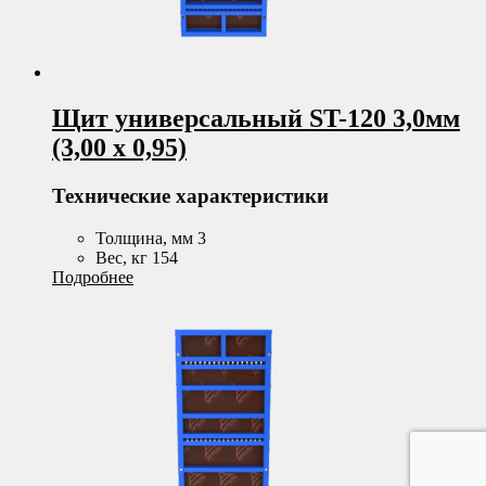
Щит универсальный ST-120 3,0мм
(3,00 х 0,95)
Технические характеристики
Толщина, мм 3
Вес, кг 154
Подробнее