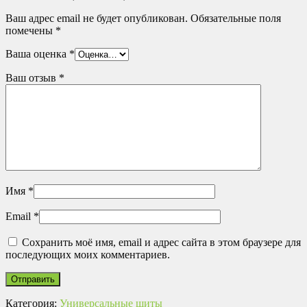
Ваш адрес email не будет опубликован.
Обязательные поля
помечены
*
Ваша оценка
*
Ваш отзыв
*
Имя
*
Email
*
Сохранить моё имя, email и адрес сайта в этом браузере для
последующих моих комментариев.
Категория:
Универсальные щиты