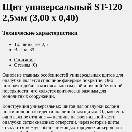
Щит универсальный ST-120
2,5мм (3,00 х 0,40)
Технические характеристики
Толщина, мм 2,5
Вес, кг 89
Описание
Отзывы (0)
Одной из главных особенностей универсальных щитов для
опалубки является сплошное фанерное покрытие. Оно
позволяет добиваться идеально гладкой и ровной бетонной
поверхности, что является критически важным для
монолитных сооружений.
Конструкция универсальных щитов для опалубки колонн
почти полностью идентична линейным щитам. Однако есть
одно важное отличие — наличие на фронтальной части
опалубки сетки сквозных отверстий, через которые щиты
стыкуются между собой с помощью торцевых анкеров или