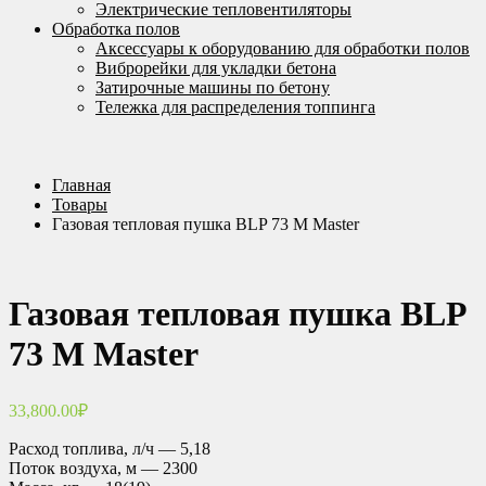
Электрические тепловентиляторы
Обработка полов
Аксессуары к оборудованию для обработки полов
Виброрейки для укладки бетона
Затирочные машины по бетону
Тележка для распределения топпинга
Главная
Товары
Газовая тепловая пушка BLP 73 M Master
Газовая тепловая пушка BLP
73 M Master
33,800.00
₽
Расход топлива, л/ч — 5,18
Поток воздуха, м — 2300