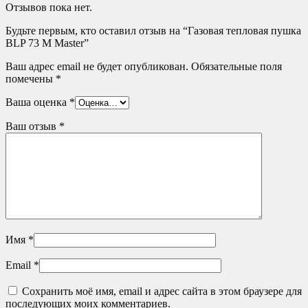
Отзывов пока нет.
Будьте первым, кто оставил отзыв на “Газовая тепловая пушка
BLP 73 M Master”
Ваш адрес email не будет опубликован.
Обязательные поля
помечены
*
Ваша оценка
*
Ваш отзыв
*
Имя
*
Email
*
Сохранить моё имя, email и адрес сайта в этом браузере для
последующих моих комментариев.