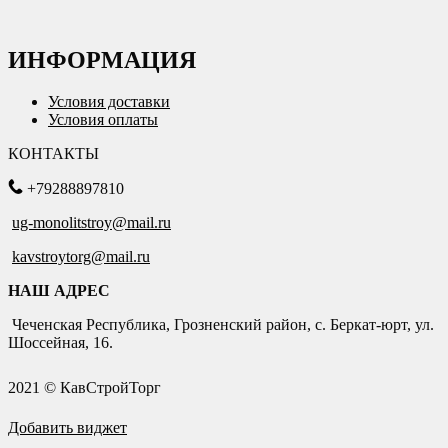
ИНФОРМАЦИЯ
Условия доставки
Условия оплаты
КОНТАКТЫ
+79288897810
ug-monolitstroy@mail.ru
kavstroytorg@mail.ru
НАШ АДРЕС
Чеченская Республика, Грозненский район, с. Беркат-юрт, ул.
Шоссейная, 16.
2021 © КавСтройТорг
Добавить виджет