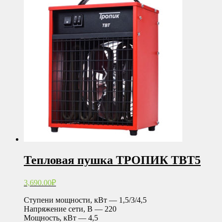
Тепловая пушка ТРОПИК ТВТ5
3,690.00
₽
Ступени мощности, кВт — 1,5/3/4,5
Напряжение сети, В — 220
Мощность, кВт — 4,5