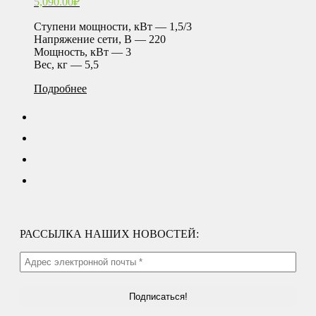
5,090.00
₽
Ступени мощности, кВт — 1,5/3
Напряжение сети, В — 220
Мощность, кВт — 3
Вес, кг — 5,5
Подробнее
РАССЫЛКА НАШИХ НОВОСТЕЙ: