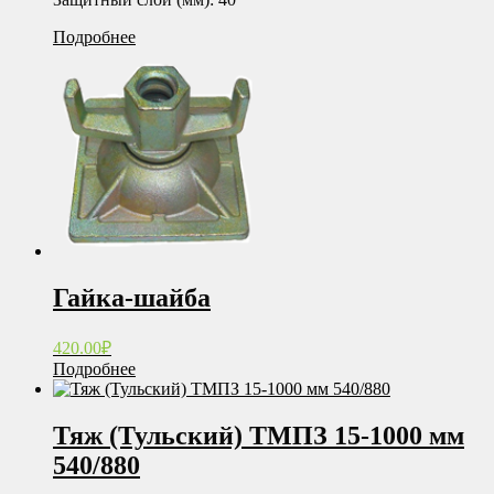
Подробнее
Гайка-шайба
420.00
₽
Подробнее
Тяж (Тульский) ТМПЗ 15-1000 мм
540/880