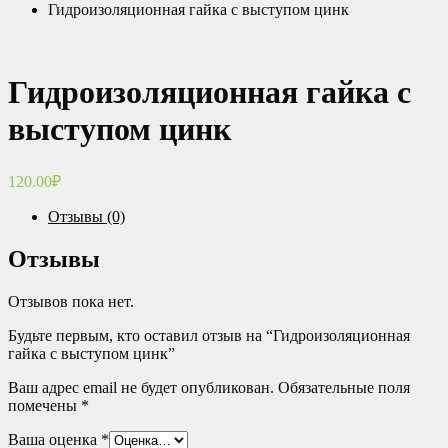
Гидроизоляционная гайка с выступом цинк
Гидроизоляционная гайка с
выступом цинк
120.00
₽
Отзывы (0)
Отзывы
Отзывов пока нет.
Будьте первым, кто оставил отзыв на “Гидроизоляционная
гайка с выступом цинк”
Ваш адрес email не будет опубликован.
Обязательные поля
помечены
*
Ваша оценка
*