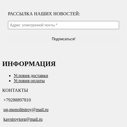
РАССЫЛКА НАШИХ НОВОСТЕЙ:
ИНФОРМАЦИЯ
Условия доставки
Условия оплаты
КОНТАКТЫ
+79288897810
ug-monolitstroy@mail.ru
kavstroytorg@mail.ru