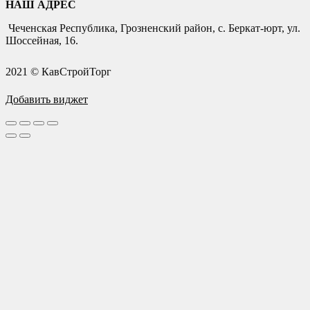
НАШ АДРЕС
Чеченская Республика, Грозненский район, с. Беркат-юрт, ул.
Шоссейная, 16.
2021 © КавСтройТорг
Добавить виджет