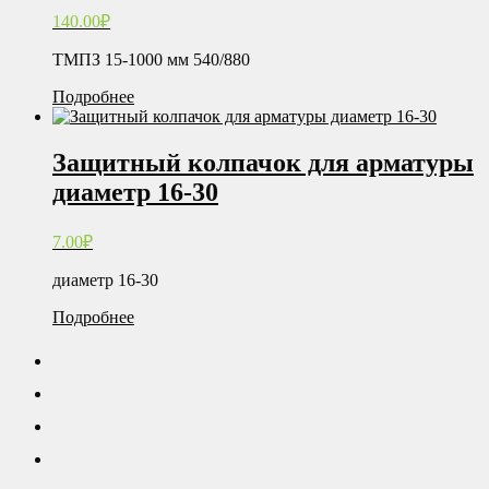
140.00
₽
ТМПЗ 15-1000 мм 540/880
Подробнее
Защитный колпачок для арматуры
диаметр 16-30
7.00
₽
диаметр 16-30
Подробнее