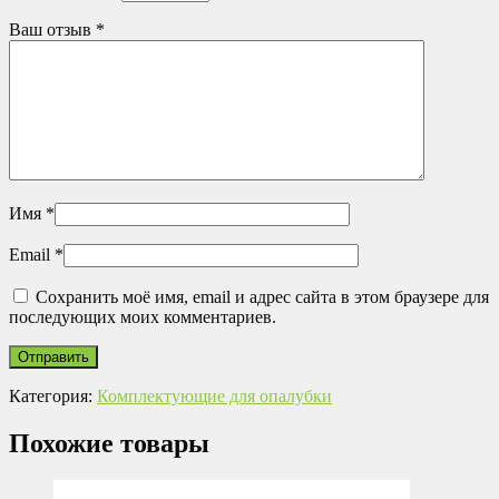
Ваш отзыв
*
Имя
*
Email
*
Сохранить моё имя, email и адрес сайта в этом браузере для
последующих моих комментариев.
Категория:
Комплектующие для опалубки
Похожие товары