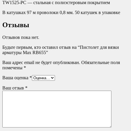
TW1525-PC — стальная с полиэстеровым покрытием
В катушках 97 м проволоки 0,8 мм. 50 катушек в упаковке
Отзывы
Отзывов пока нет.
Будьте первым, кто оставил отзыв на “Пистолет для вязки
арматуры Max RB655”
Ваш адрес email не будет опубликован.
Обязательные поля
помечены
*
Ваша оценка
*
Ваш отзыв
*