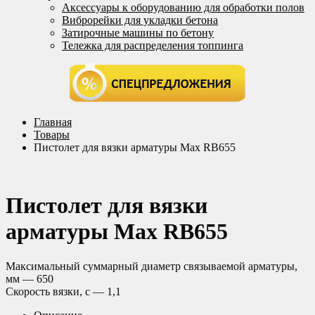
Аксессуары к оборудованию для обработки полов
Виброрейки для укладки бетона
Затирочные машины по бетону
Тележка для распределения топпинга
Главная
Товары
Пистолет для вязки арматуры Max RB655
Пистолет для вязки
арматуры Max RB655
Максимальный суммарный диаметр связываемой арматуры,
мм — 650
Скорость вязки, с — 1,1