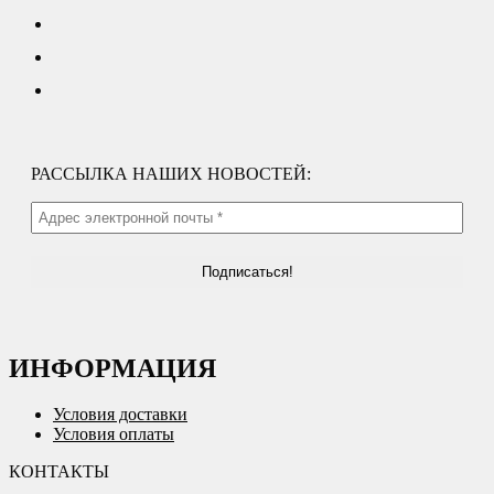
РАССЫЛКА НАШИХ НОВОСТЕЙ:
ИНФОРМАЦИЯ
Условия доставки
Условия оплаты
КОНТАКТЫ