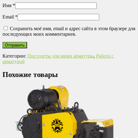
Имя
*
Email
*
Сохранить моё имя, email и адрес сайта в этом браузере для
последующих моих комментариев.
Категории:
Пистолеты для вязки арматуры
,
Работа с
арматурой
Похожие товары