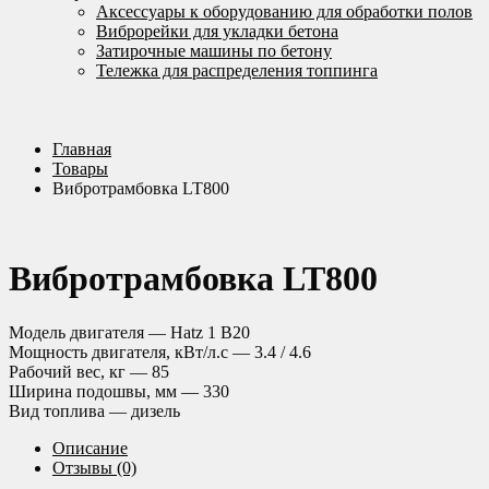
Аксессуары к оборудованию для обработки полов
Виброрейки для укладки бетона
Затирочные машины по бетону
Тележка для распределения топпинга
Главная
Товары
Вибротрамбовка LT800
Вибротрамбовка LT800
Модель двигателя — Hatz 1 B20
Мощность двигателя, кВт/л.с — 3.4 / 4.6
Рабочий вес, кг — 85
Ширина подошвы, мм — 330
Вид топлива — дизель
Описание
Отзывы (0)