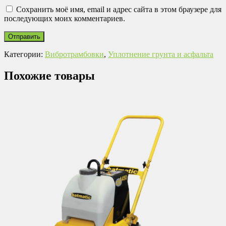
Сохранить моё имя, email и адрес сайта в этом браузере для
последующих моих комментариев.
Категории:
Вибротрамбовки
,
Уплотнение грунта и асфальта
Похожие товары