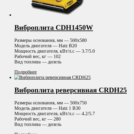
Виброплита CDH1450W
Размеры основания, мм — 500х580
Модель двигателя — Hatz B20
Мощность двигателя, кВт/л.с — 3.7/5.0
Рабочий вес, кг — 102
Вид топлива — дизель
Подробнее
Виброплита реверсивная CRDH25
Размеры основания, мм — 500х750
Модель двигателя — Hatz 1 B30
Мощность двигателя, кВт/л.с — 4.2/5.7
Рабочий вес, кг — 280
Вид топлива — дизель