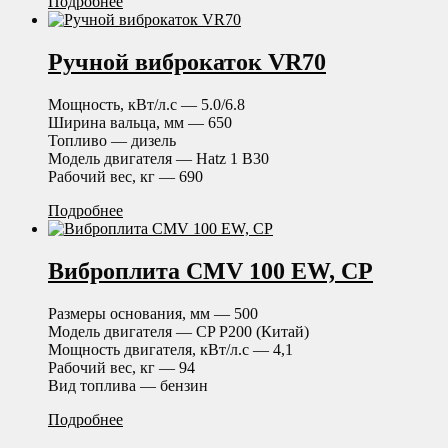
Подробнее
Ручной виброкаток VR70
Мощность, кВт/л.с — 5.0/6.8
Ширина вальца, мм — 650
Топливо — дизель
Модель двигателя — Hatz 1 B30
Рабочий вес, кг — 690
Подробнее
Виброплита CMV 100 EW, CP
Размеры основания, мм — 500
Модель двигателя — CP P200 (Китай)
Мощность двигателя, кВт/л.с — 4,1
Рабочий вес, кг — 94
Вид топлива — бензин
Подробнее