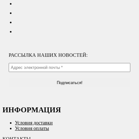
РАССЫЛКА НАШИХ НОВОСТЕЙ:
ИНФОРМАЦИЯ
Условия доставки
Условия оплаты
КОНТАКТЫ