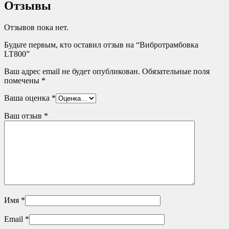
Отзывы
Отзывов пока нет.
Будьте первым, кто оставил отзыв на “Вибротрамбовка
LT800”
Ваш адрес email не будет опубликован.
Обязательные поля
помечены
*
Ваша оценка
*
Ваш отзыв
*
Имя
*
Email
*