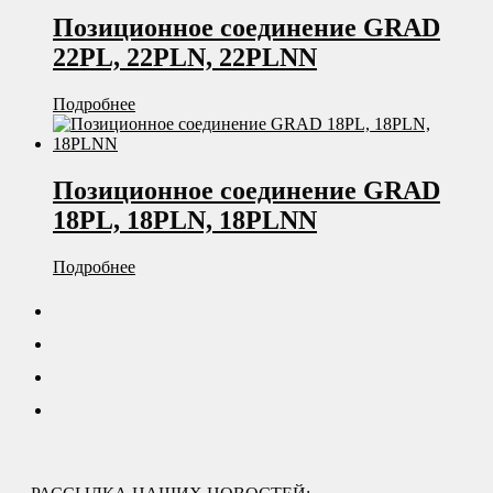
Позиционное соединение GRAD
22PL, 22PLN, 22PLNN
Подробнее
Позиционное соединение GRAD
18PL, 18PLN, 18PLNN
Подробнее