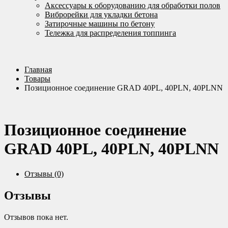
Аксессуары к оборудованию для обработки полов
Виброрейки для укладки бетона
Затирочные машины по бетону
Тележка для распределения топпинга
Главная
Товары
Позиционное соединение GRAD 40PL, 40PLN, 40PLNN
Позиционное соединение
GRAD 40PL, 40PLN, 40PLNN
Отзывы (0)
Отзывы
Отзывов пока нет.