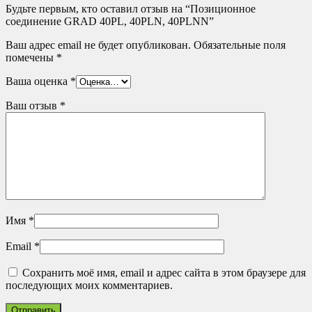
Будьте первым, кто оставил отзыв на “Позиционное
соединение GRAD 40PL, 40PLN, 40PLNN”
Ваш адрес email не будет опубликован.
Обязательные поля
помечены
*
Ваша оценка
*
Ваш отзыв
*
Имя
*
Email
*
Сохранить моё имя, email и адрес сайта в этом браузере для
последующих моих комментариев.