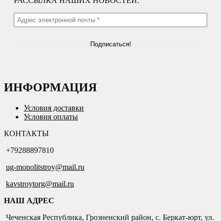
РАССЫЛКА НАШИХ НОВОСТЕЙ:
ИНФОРМАЦИЯ
Условия доставки
Условия оплаты
КОНТАКТЫ
+79288897810
ug-monolitstroy@mail.ru
kavstroytorg@mail.ru
НАШ АДРЕС
Чеченская Республика, Грозненский район, с. Беркат-юрт, ул.