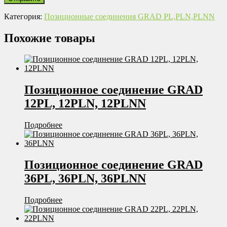
Категория:
Позиционные соединения GRAD PL,PLN,PLNN
Похожие товары
Позиционное соединение GRAD
12PL, 12PLN, 12PLNN
Подробнее
Позиционное соединение GRAD
36PL, 36PLN, 36PLNN
Подробнее