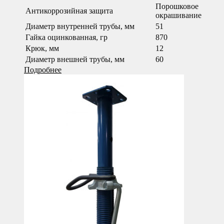
Порошковое
Антикоррозийная защита
окрашивание
Диаметр внутренней трубы, мм
51
Гайка оцинкованная, гр
870
Крюк, мм
12
Диаметр внешней трубы, мм
60
Подробнее