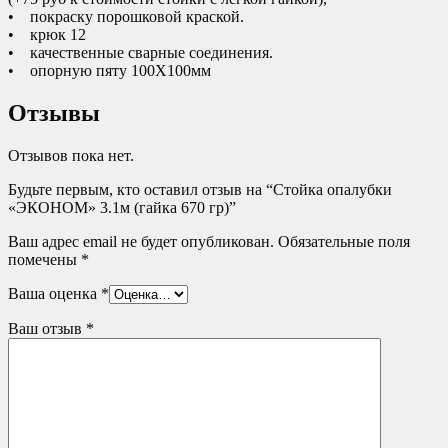
• покраску порошковой краской.
• крюк 12
• качественные сварные соединения.
• опорную пяту 100Х100мм
Отзывы
Отзывов пока нет.
Будьте первым, кто оставил отзыв на “Стойка опалубки
«ЭКОНОМ» 3.1м (гайка 670 гр)”
Ваш адрес email не будет опубликован.
Обязательные поля
помечены
*
Ваша оценка
*
Ваш отзыв
*