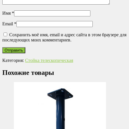
Имя
*
Email
*
Сохранить моё имя, email и адрес сайта в этом браузере для
последующих моих комментариев.
Категория:
Стойка телескопическая
Похожие товары