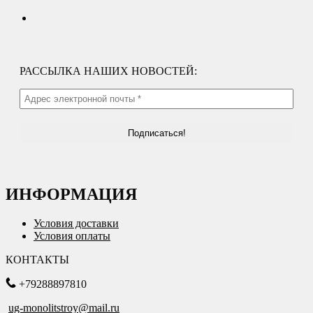
РАССЫЛКА НАШИХ НОВОСТЕЙ:
ИНФОРМАЦИЯ
Условия доставки
Условия оплаты
КОНТАКТЫ
+79288897810
ug-monolitstroy@mail.ru