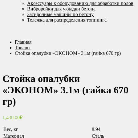
Аксессуары к оборудованию для обработки полов
Виброрейки для укладки бетона
Затирочные машины по бетону
Тележка для распределения топпинга
Главная
Товары
Стойка опалубки «ЭКОНОМ» 3.1м (гайка 670 гр)
Стойка опалубки
«ЭКОНОМ» 3.1м (гайка 670
гр)
1,430.00
₽
Вес, кг
8.94
Материал
Сталь