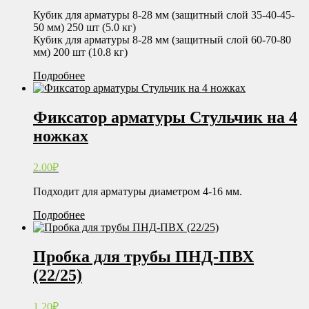
Кубик для арматуры 8-28 мм (защитный слой 35-40-45-
50 мм) 250 шт (5.0 кг)
Кубик для арматуры 8-28 мм (защитный слой 60-70-80
мм) 200 шт (10.8 кг)
Подробнее
Фиксатор арматуры Стульчик на 4
ножках
2.00
₽
Подходит для арматуры диаметром 4-16 мм.
Подробнее
Пробка для трубы ПНД-ПВХ
(22/25)
1.20
₽