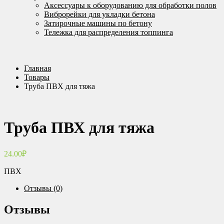
Аксессуары к оборудованию для обработки полов
Виброрейки для укладки бетона
Затирочные машины по бетону
Тележка для распределения топпинга
Главная
Товары
Труба ПВХ для тяжа
Труба ПВХ для тяжа
24.00
₽
ПВХ
Отзывы (0)
Отзывы