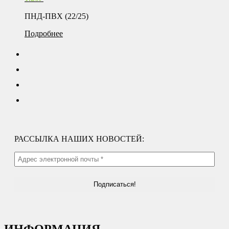
ПНД-ПВХ (22/25)
Подробнее
РАССЫЛКА НАШИХ НОВОСТЕЙ:
ИНФОРМАЦИЯ