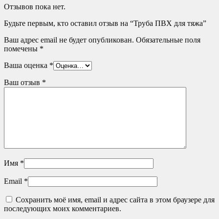
Отзывов пока нет.
Будьте первым, кто оставил отзыв на “Труба ПВХ для тяжа”
Ваш адрес email не будет опубликован.
Обязательные поля
помечены
*
Ваша оценка
*
Ваш отзыв
*
Имя
*
Email
*
Сохранить моё имя, email и адрес сайта в этом браузере для
последующих моих комментариев.