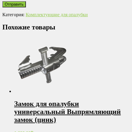
Категория:
Комплектующие для опалубки
Похожие товары
Замок для опалубки
универсальный Выпрямляющий
замок (цинк)