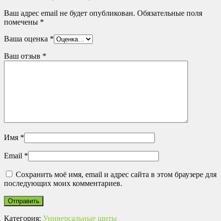
Ваш адрес email не будет опубликован.
Обязательные поля
помечены
*
Ваша оценка
*
Ваш отзыв
*
Имя
*
Email
*
Сохранить моё имя, email и адрес сайта в этом браузере для
последующих моих комментариев.
Категория:
Универсальные щиты