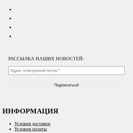
РАССЫЛКА НАШИХ НОВОСТЕЙ:
ИНФОРМАЦИЯ
Условия доставки
Условия оплаты