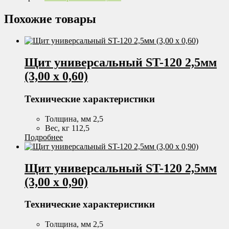
Похожие товары
Щит универсальный ST-120 2,5мм
(3,00 х 0,60)
Технические характеристики
Толщина, мм 2,5
Вес, кг 112,5
Подробнее
Щит универсальный ST-120 2,5мм
(3,00 х 0,90)
Технические характеристики
Толщина, мм 2,5