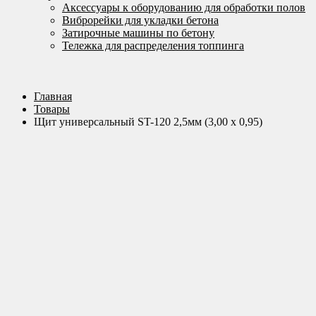
Аксессуары к оборудованию для обработки полов
Виброрейки для укладки бетона
Затирочные машины по бетону
Тележка для распределения топпинга
Главная
Товары
Щит универсальный ST-120 2,5мм (3,00 х 0,95)