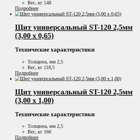
Вес, кг 148
Подробнее
Щит универсальный ST-120 2,5мм
(3,00 х 0,65)
Технические характеристики
Толщина, мм 2,5
Вес, кг 118,5
Подробнее
Щит универсальный ST-120 2,5мм
(3,00 х 1,00)
Технические характеристики
Толщина, мм 2,5
Вес, кг 160
Подробнее