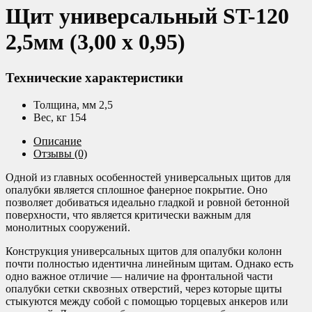
Щит универсальный ST-120
2,5мм (3,00 х 0,95)
Технические характеристики
Толщина, мм 2,5
Вес, кг 154
Описание
Отзывы (0)
Одной из главных особенностей универсальных щитов для
опалубки является сплошное фанерное покрытие. Оно
позволяет добиваться идеально гладкой и ровной бетонной
поверхности, что является критически важным для
монолитных сооружений.
Конструкция универсальных щитов для опалубки колонн
почти полностью идентична линейным щитам. Однако есть
одно важное отличие — наличие на фронтальной части
опалубки сетки сквозных отверстий, через которые щиты
стыкуются между собой с помощью торцевых анкеров или