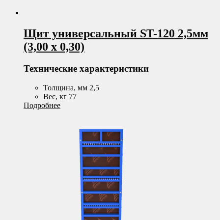
Щит универсальный ST-120 2,5мм
(3,00 х 0,30)
Технические характеристики
Толщина, мм 2,5
Вес, кг 77
Подробнее