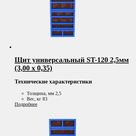
Щит универсальный ST-120 2,5мм
(3,00 х 0,35)
Технические характеристики
Толщина, мм 2,5
Вес, кг 83
Подробнее