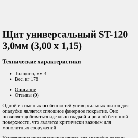
Щит универсальный ST-120
3,0мм (3,00 х 1,15)
Технические характеристики
Толщина, мм 3
Вес, кг 178
Описание
Отзывы (0)
Одной из главных особенностей универсальных щитов для
опалубки является сплошное фанерное покрытие. Оно
позволяет добиваться идеально гладкой и ровной бетонной
поверхности, что является критически важным для
монолитных сооружений.