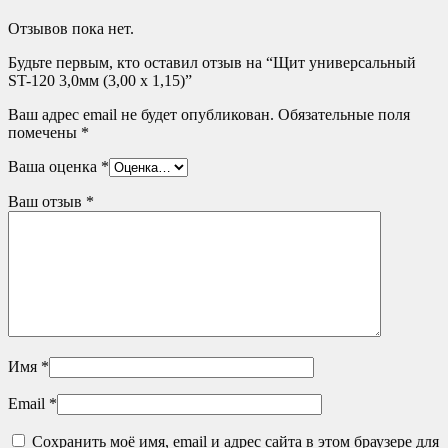
Отзывов пока нет.
Будьте первым, кто оставил отзыв на “Щит универсальный
ST-120 3,0мм (3,00 х 1,15)”
Ваш адрес email не будет опубликован.
Обязательные поля
помечены
*
Ваша оценка
*
Ваш отзыв
*
Имя
*
Email
*
Сохранить моё имя, email и адрес сайта в этом браузере для