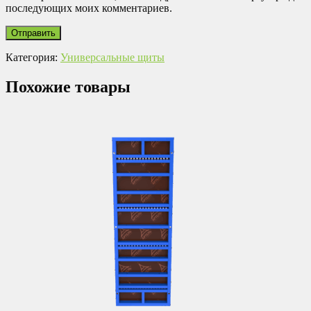
последующих моих комментариев.
Категория:
Универсальные щиты
Похожие товары