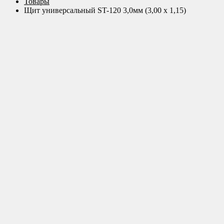
Товары
Щит универсальный ST-120 3,0мм (3,00 х 1,15)