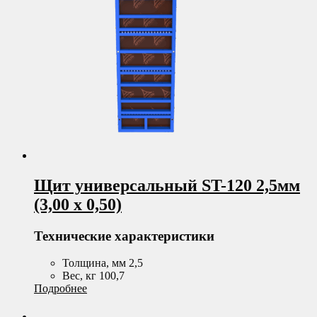
Щит универсальный ST-120 2,5мм
(3,00 х 0,50)
Технические характеристики
Толщина, мм 2,5
Вес, кг 100,7
Подробнее