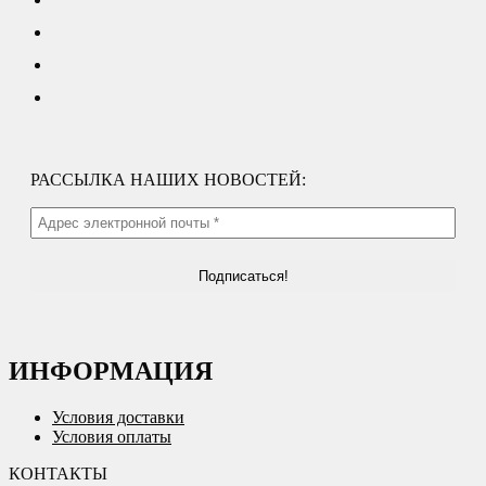
РАССЫЛКА НАШИХ НОВОСТЕЙ:
ИНФОРМАЦИЯ
Условия доставки
Условия оплаты
КОНТАКТЫ