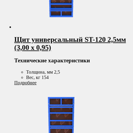
Щит универсальный ST-120 2,5мм
(3,00 х 0,95)
Технические характеристики
Толщина, мм 2,5
Вес, кг 154
Подробнее