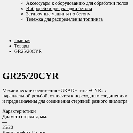
Аксессуары к оборудованию для обработки полов
Виброрейки для укладки бетона
Затирочные машины по бетону
Тележка для распределения топпинга
Главная
Товары
GR25/20CYR
GR25/20CYR
Механические соединения «GRAD» типа «CYR» с
параллельной резьбой, относятся к переходным соединениям
и предназначены для соединения стержней разного диаметра.
Характеристики
Диаметр стержня, мм.
—
25/20
Длина муфты L≥, мм.