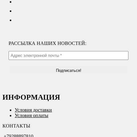
РАССЫЛКА НАШИХ НОВОСТЕЙ:
ИНФОРМАЦИЯ
Условия доставки
Условия оплаты
КОНТАКТЫ
+79288897810