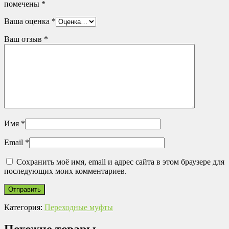
помечены
*
Ваша оценка
*
Ваш отзыв
*
Имя
*
Email
*
Сохранить моё имя, email и адрес сайта в этом браузере для
последующих моих комментариев.
Категория:
Переходные муфты
Похожие товары