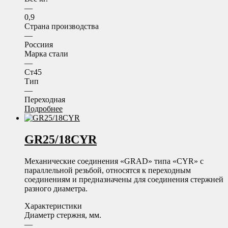
—
0,9
Страна производства
—
Россиия
Марка стали
—
Ст45
Тип
—
Переходная
Подробнее
GR25/18CYR
Механические соединения «GRAD» типа «CYR» с
параллельной резьбой, относятся к переходным
соединениям и предназначены для соединения стержней
разного диаметра.
Характеристики
Диаметр стержня, мм.
—