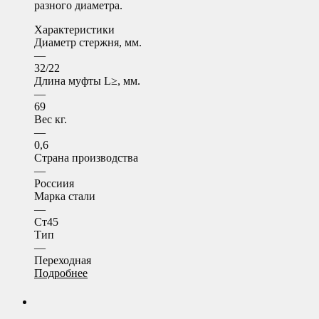
разного диаметра.
Характеристики
Диаметр стержня, мм.
—
32/22
Длина муфты L≥, мм.
—
69
Вес кг.
—
0,6
Страна производства
—
Россиия
Марка стали
—
Ст45
Тип
—
Переходная
Подробнее