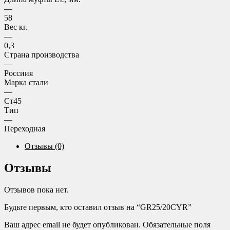
—
58
Вес кг.
—
0,3
Страна производства
—
Россиия
Марка стали
—
Ст45
Тип
—
Переходная
Отзывы (0)
Отзывы
Отзывов пока нет.
Будьте первым, кто оставил отзыв на “GR25/20CYR”
Ваш адрес email не будет опубликован.
Обязательные поля