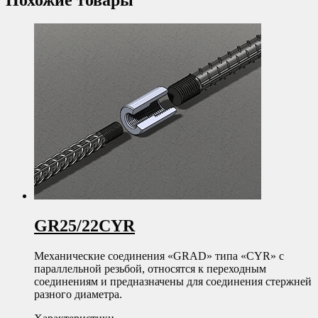
GR25/22CYR
Механические соединения «GRAD» типа «CYR» с
параллельной резьбой, относятся к переходным
соединениям и предназначены для соединения стержней
разного диаметра.